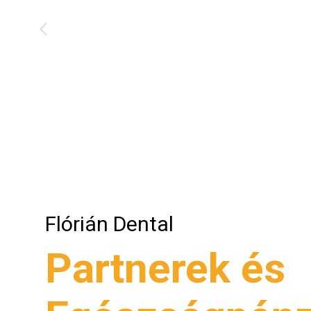
Flórián Dental
Partnerek és