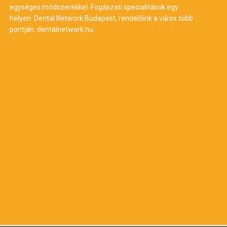
egységes módszerekkel. Fogászati specialitások egy
helyen. Dental Network Budapest, rendelőink a város több
pontján.
dentalnetwork.hu