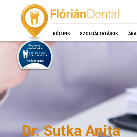
RÓLUNK
SZOLGÁLTATÁSOK
ÁRA
Dr. Sutka Anita