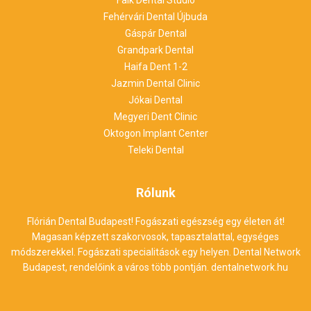
Fehérvári Dental Újbuda
Gáspár Dental
Grandpark Dental
Haifa Dent 1-2
Jazmin Dental Clinic
Jókai Dental
Megyeri Dent Clinic
Oktogon Implant Center
Teleki Dental
Rólunk
Flórián Dental Budapest! Fogászati egészség egy életen át!
Magasan képzett szakorvosok, tapasztalattal, egységes
módszerekkel. Fogászati specialitások egy helyen. Dental Network
Budapest, rendelőink a város több pontján.
dentalnetwork.hu