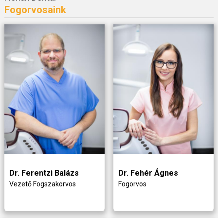
Fogorvosaink
Dr. Ferentzi Balázs
Dr. Fehér Ágnes
Vezető Fogszakorvos
Fogorvos