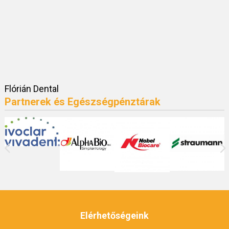
Flórián Dental
Partnerek és Egészségpénztárak
Elérhetőségeink