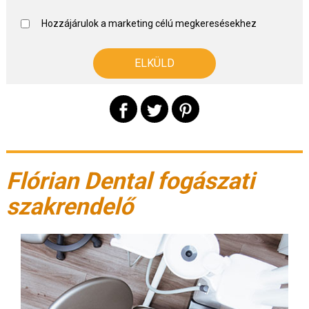
Hozzájárulok a marketing célú megkeresésekhez
Flórian Dental fogászati
szakrendelő