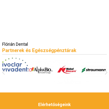
Flórián Dental
Partnerek és Egészségpénztárak
Elérhetőségeink