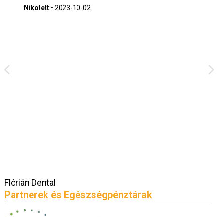
Nikolett
•
2023-10-02
Flórián Dental
Partnerek és Egészségpénztárak