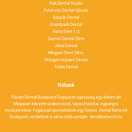
Falk Dental Studio
Fehérvári Dental Újbuda
Gáspár Dental
Grandpark Dental
Haifa Dent 1-2
Jazmin Dental Clinic
Jókai Dental
Megyeri Dent Clinic
Oktogon Implant Center
Teleki Dental
Rólunk
Flórián Dental Budapest! Fogászati egészség egy életen át!
Magasan képzett szakorvosok, tapasztalattal, egységes
módszerekkel. Fogászati specialitások egy helyen. Dental Network
Budapest, rendelőink a város több pontján.
dentalnetwork.hu