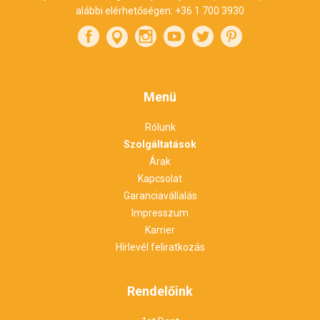
alábbi elérhetőségen:
+36 1 700 3930
Menü
Rólunk
Szolgáltatások
Árak
Kapcsolat
Garanciavállalás
Impresszum
Karrier
Hírlevél feliratkozás
Rendelőink